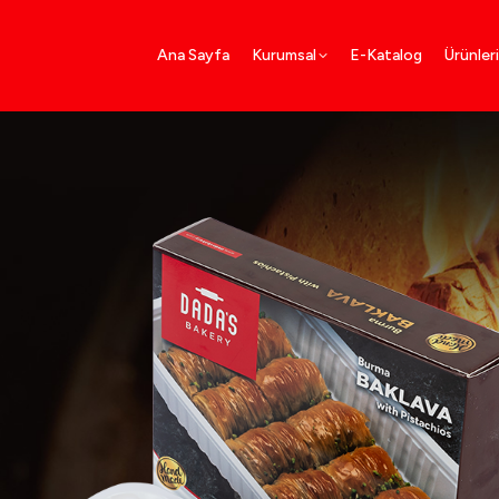
Ana Sayfa
Kurumsal
E-Katalog
Ürünler