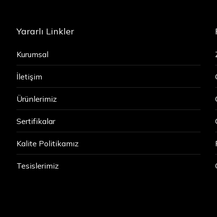
Yararlı Linkler
Kurumsal
İletişim
Ürünlerimiz
Sertifikalar
Kalite Politikamız
Tesislerimiz