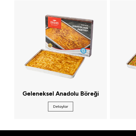
Geleneksel Anadolu Böreği
Detaylar