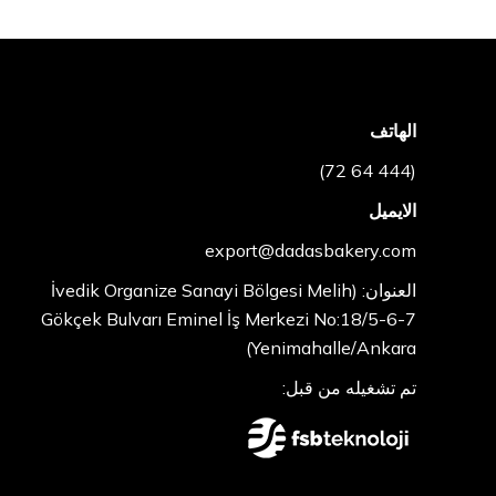
الهاتف
(444 64 72)
الايميل
export@dadasbakery.com
العنوان: (İvedik Organize Sanayi Bölgesi Melih
Gökçek Bulvarı Eminel İş Merkezi No:18/5-6-7
Yenimahalle/Ankara)
تم تشغيله من قبل: