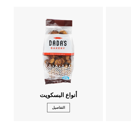
أنواع البسكويت
التفاصيل