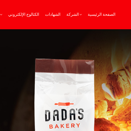
الصفحة الرئيسية
الشركة
الشهادات
الكتالوج الإلكتروني