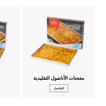
معجنات الأناضول التقليدية
التفاصيل